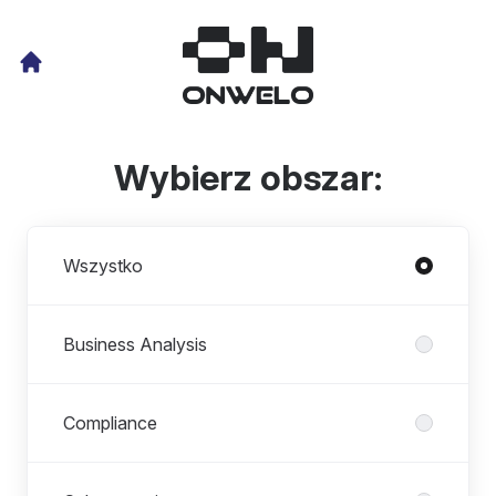
Wybierz obszar:
Działy
Wszystko
Business Analysis
Compliance