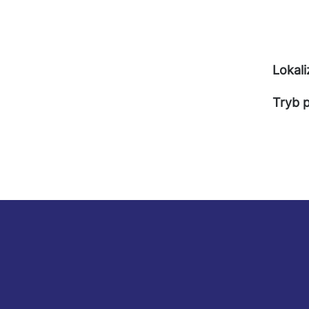
Lokali
Tryb 