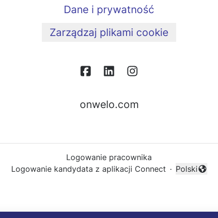
Dane i prywatność
Zarządzaj plikami cookie
onwelo.com
Logowanie pracownika
Logowanie kandydata z aplikacji Connect
·
Polski
Zmień języ