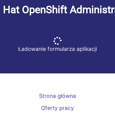
 Hat OpenShift Administr
Ładowanie formularza aplikacji
Strona główna
Oferty pracy